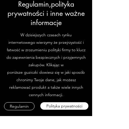
Regulamin,polityka
prywatności i inne ważne
informacje
W dzisiejszych czasach rynku
internetowego wierzymy że przejrzystość i
łatwość w zrozumieniu polityki firmy to klucz
do zapewnienia bezpiecznych i przyjemnych
zakupów. Klikając w
poniższe guziczki dowiesz się w jaki sposób
chronimy Twoje dane, jak możesz
reklamować produkt a także wiele innych
cennych informacji.
Polityka prywatności
Regulamin