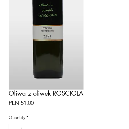
Oliwa z oliwek ROSCIOLA
Price
PLN 51.00
Quantity
*