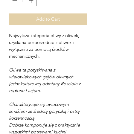
Add to Cart
Najwyższa kategoria oliwy z oliwek,
uzyskana bezpośrednio z oliwek i
wyłącznie za pomocą środków
mechanicznych.
Oliwa ta pozyskiwana z
wielowiekowych gajów oliwnych
jednokulturowej odmiany Rosciola z
regionu Lacjum.
Charakteryzuje się owocowym
smakiem ze średnią goryczką i ostrą
korzennością.
Dobrze komponuje się z praktycznie
wszystkimi potrawami kuchni